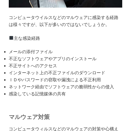
コンピュータウイルスなどのマルウェアに感染する経路
は様々ですが、以下が多いのではないでしょうか。
主な感染経路
メールの添付ファイル
不正なソフトウェアやアプリのインストール
不正サイトへのアクセス
インターネット上の不正ファイルのダウンロード
ＩＤやパスワードの窃取や漏洩による不正利用
ネットワーク経由でソフトウェアの脆弱性からの侵入
感染している記憶媒体の共有
マルウェア対策
コンピュータウィルスなどのマルウェアの対策や心構え