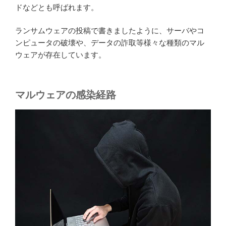
ドなどとも呼ばれます。
ランサムウェアの投稿で書きましたように、サーバやコ
ンピュータの破壊や、データの詐取等様々な種類のマル
ウェアが存在しています。
マルウェアの感染経路