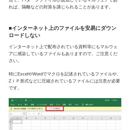
れば、隔離などの対策を講じられることがあります。
■インターネット上のファイルを安易にダウン
ロードしない
インターネット上で配布されている資料等にもマルウェ
アに感染しているファイルもありますので、ご注意くだ
さい。
特にExcelやWordでマクロを記述されているファイルや、
ZＩＰ形式などに圧縮されているファイルには注意が必要
です。