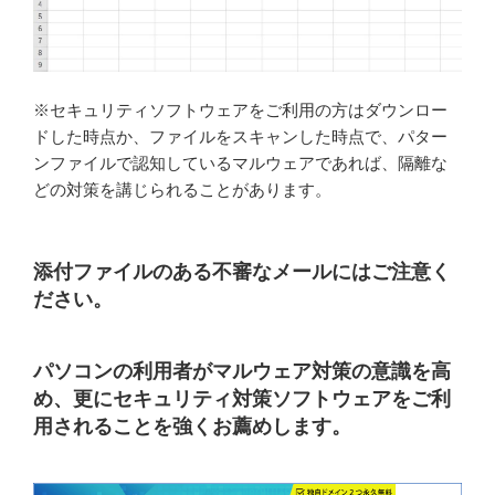
※セキュリティソフトウェアをご利用の方はダウンロー
ドした時点か、ファイルをスキャンした時点で、パター
ンファイルで認知しているマルウェアであれば、隔離な
どの対策を講じられることがあります。
添付ファイルのある不審なメールにはご注意く
ださい。
パソコンの利用者がマルウェア対策の意識を高
め、更にセキュリティ対策ソフトウェアをご利
用されることを強くお薦めします。