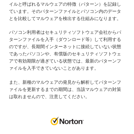
イルと呼ばれるマルウェアの特徴（パターン）を記録し
ています。そのパターンファイルとパソコン内のデータ
とを比較してマルウェアを検出する仕組みになります。
パソコン利用者はセキュリティソフトウェア会社からパ
ターンファイルを入手（ダウンロード等）して利用する
のですが、長期間インターネットに接続していない状態
であったパソコンや、有償版のセキュリティソフトウェ
アで有効期限が過ぎている状態では、最新のパターンフ
ァイルを入手できていないことがあります。
また、新種のマルウェアの発見から解析してパターンフ
ァイルを更新するまでの期間は、当該マルウェアの対策
は取れませんので、注意してください。