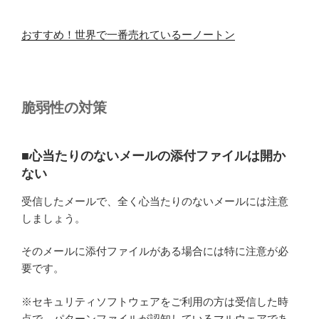
おすすめ！世界で一番売れているーノートン
脆弱性の対策
■心当たりのないメールの添付ファイルは開か
ない
受信したメールで、全く心当たりのないメールには注意
しましょう。
そのメールに添付ファイルがある場合には特に注意が必
要です。
※セキュリティソフトウェアをご利用の方は受信した時
点で、パターンファイルが認知しているマルウェアであ