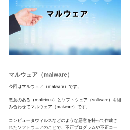
マルウェア（malware）
今回はマルウェア（malware）です。
悪意のある（malicious）とソフトウェア（software）を組
み合わせてマルウェア（malware）です。
コンピュータウィルスなどのような悪意を持って作成さ
れたソフトウェアのことで、不正プログラムや不正コー