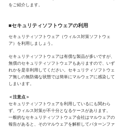
をご紹介します。
■セキュリティソフトウェアの利用
セキュリティソフトウェア（ウィルス対策ソフトウェ
ア）を利用しましょう。
セキュリティソフトウェアは有償な製品が多いですが、
無償のセキュリティソフトウェアもありますので、いず
れかを是非利用してください。セキュリティソフトウェ
ア無しの無防備な状態では簡単にマルウェアに感染して
しまいます。
＜注意点＞
セキュリティソフトウェアを利用しているにも関わら
ず、ウィルス対策が不十分となるケースがあります。
一般的なセキュリティソフトウェア会社はマルウェアの
報告があると、そのマルウェアを解析してパターンファ