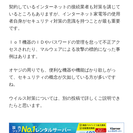
契約しているインターネットの接続業者も対策を講じて
いるところもありますが、インターネット家電等の使用
者自身がセキュリティ対策の意識を持つことが最も重要
です。
ＩｏＴ機器のＩＤやパスワードの管理を怠って不正アク
セスされたり、マルウェアによる攻撃の標的になった事
例はあります。
オヤジの周りでも、便利な機器や機能ばかり欲しがっ
て、セキュリティの概念が欠如している方が多いです
ね。
ウイルス対策については、別の投稿で詳しくご説明でき
たらと思います。