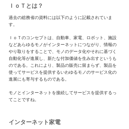
ＩｏＴとは？
過去の総務省の資料には以下のように記載されていま
す。
ＩｏＴのコンセプトは、自動車、家電、ロボット、施設
などあらゆるモノがインターネットにつながり、情報の
やり取りをすることで、モノのデータ化やそれに基づく
自動化等が進展し、新たな付加価値を生み出すというも
のである。これにより、製品の販売に留まらず、製品を
使ってサービスを提供するいわゆるモノのサービス化の
進展にも寄与するものである。
モノとインターネットを接続してサービスを提供するっ
てことですね。
インターネット家電