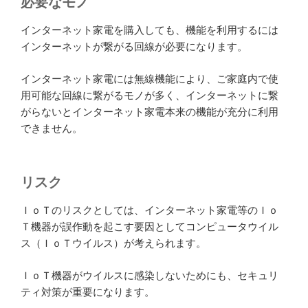
必要なモノ
インターネット家電を購入しても、機能を利用するには
インターネットが繋がる回線が必要になります。
インターネット家電には無線機能により、ご家庭内で使
用可能な回線に繋がるモノが多く、インターネットに繋
がらないとインターネット家電本来の機能が充分に利用
できません。
リスク
ＩｏＴのリスクとしては、インターネット家電等のＩｏ
Ｔ機器が誤作動を起こす要因としてコンピュータウイル
ス（ＩｏＴウイルス）が考えられます。
ＩｏＴ機器がウイルスに感染しないためにも、セキュリ
ティ対策が重要になります。