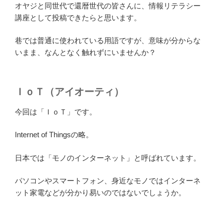
オヤジと同世代で還暦世代の皆さんに、情報リテラシー
講座として投稿できたらと思います。
巷では普通に使われている用語ですが、意味が分からな
いまま、なんとなく触れずにいませんか？
ＩｏＴ（アイオーティ）
今回は「ＩｏＴ」です。
Internet of Thingsの略。
日本では「モノのインターネット」と呼ばれています。
パソコンやスマートフォン、身近なモノではインターネ
ット家電などが分かり易いのではないでしょうか。